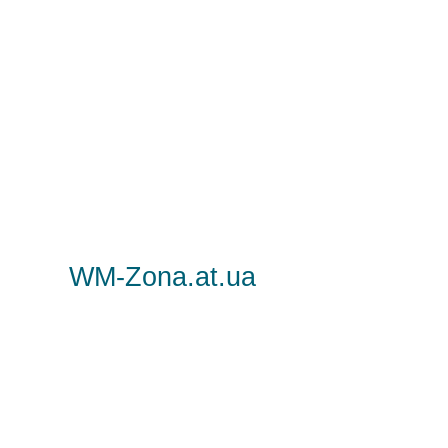
WM-Zona.at.ua